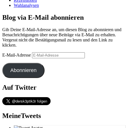
Rezensionen
Wahlanalysen
Blog via E-Mail abonnieren
Gib Deine E-Mail-Adresse an, um diesen Blog zu abonnieren und
Benachrichtigungen über neue Beiträge via E-Mail zu erhalten.
Vergesst nicht die Bestätigungsmail zu lesen und den Link zu
klicken.
E-Mail-Adresse
Abonnieren
Auf Twitter
MeineTweets