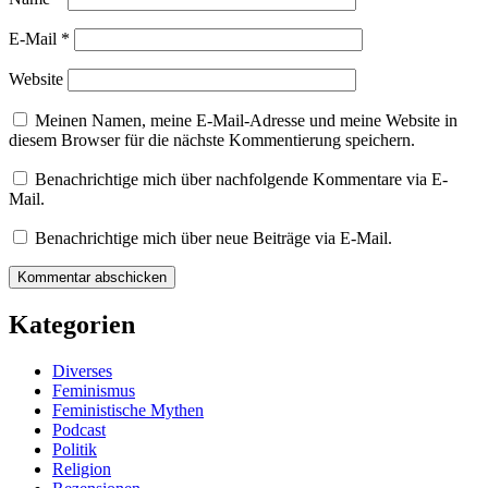
E-Mail
*
Website
Meinen Namen, meine E-Mail-Adresse und meine Website in
diesem Browser für die nächste Kommentierung speichern.
Benachrichtige mich über nachfolgende Kommentare via E-
Mail.
Benachrichtige mich über neue Beiträge via E-Mail.
Kategorien
Diverses
Feminismus
Feministische Mythen
Podcast
Politik
Religion