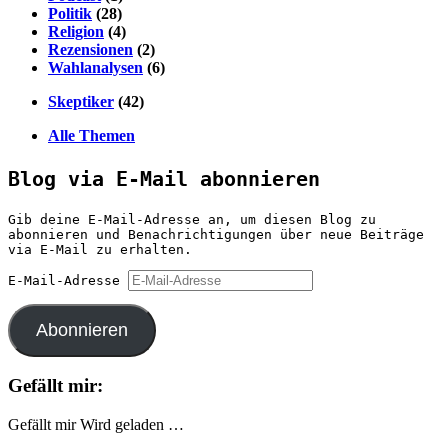
Politik
(28)
Religion
(4)
Rezensionen
(2)
Wahlanalysen
(6)
Skeptiker
(42)
Alle Themen
Blog via E-Mail abonnieren
Gib deine E-Mail-Adresse an, um diesen Blog zu
abonnieren und Benachrichtigungen über neue Beiträge
via E-Mail zu erhalten.
E-Mail-Adresse
Abonnieren
Gefällt mir:
Gefällt mir
Wird geladen …