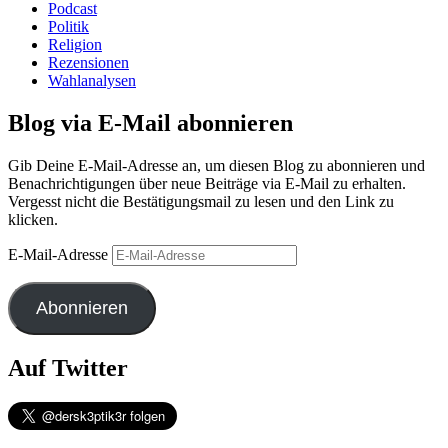
Podcast
Politik
Religion
Rezensionen
Wahlanalysen
Blog via E-Mail abonnieren
Gib Deine E-Mail-Adresse an, um diesen Blog zu abonnieren und
Benachrichtigungen über neue Beiträge via E-Mail zu erhalten.
Vergesst nicht die Bestätigungsmail zu lesen und den Link zu
klicken.
E-Mail-Adresse
Abonnieren
Auf Twitter