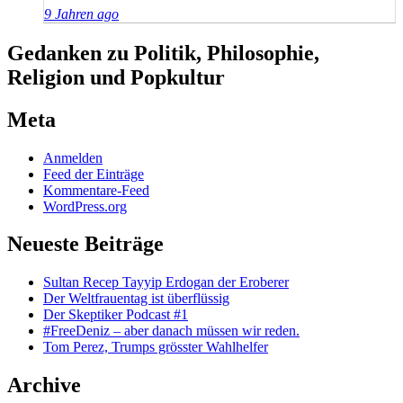
9 Jahren ago
Gedanken zu Politik, Philosophie,
Religion und Popkultur
Meta
Anmelden
Feed der Einträge
Kommentare-Feed
WordPress.org
Neueste Beiträge
Sultan Recep Tayyip Erdogan der Eroberer
Der Weltfrauentag ist überflüssig
Der Skeptiker Podcast #1
#FreeDeniz – aber danach müssen wir reden.
Tom Perez, Trumps grösster Wahlhelfer
Archive