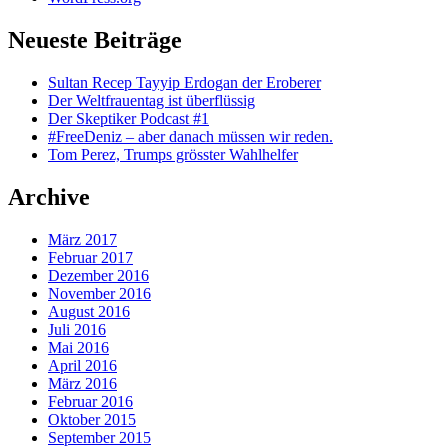
Neueste Beiträge
Sultan Recep Tayyip Erdogan der Eroberer
Der Weltfrauentag ist überflüssig
Der Skeptiker Podcast #1
#FreeDeniz – aber danach müssen wir reden.
Tom Perez, Trumps grösster Wahlhelfer
Archive
März 2017
Februar 2017
Dezember 2016
November 2016
August 2016
Juli 2016
Mai 2016
April 2016
März 2016
Februar 2016
Oktober 2015
September 2015