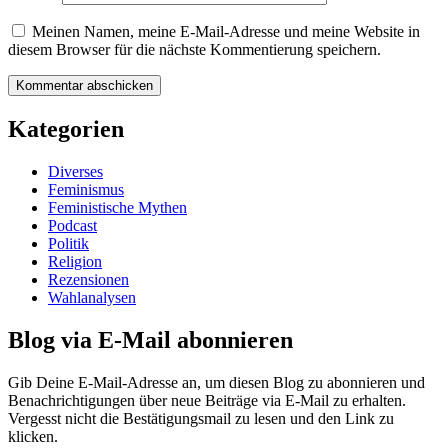
Meinen Namen, meine E-Mail-Adresse und meine Website in
diesem Browser für die nächste Kommentierung speichern.
Kategorien
Diverses
Feminismus
Feministische Mythen
Podcast
Politik
Religion
Rezensionen
Wahlanalysen
Blog via E-Mail abonnieren
Gib Deine E-Mail-Adresse an, um diesen Blog zu abonnieren und
Benachrichtigungen über neue Beiträge via E-Mail zu erhalten.
Vergesst nicht die Bestätigungsmail zu lesen und den Link zu
klicken.