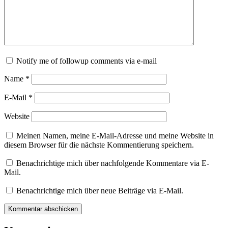
Notify me of followup comments via e-mail
Name
*
E-Mail
*
Website
Meinen Namen, meine E-Mail-Adresse und meine Website in
diesem Browser für die nächste Kommentierung speichern.
Benachrichtige mich über nachfolgende Kommentare via E-
Mail.
Benachrichtige mich über neue Beiträge via E-Mail.