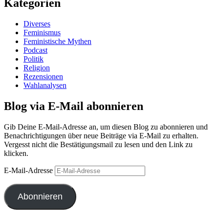
Kategorien
Diverses
Feminismus
Feministische Mythen
Podcast
Politik
Religion
Rezensionen
Wahlanalysen
Blog via E-Mail abonnieren
Gib Deine E-Mail-Adresse an, um diesen Blog zu abonnieren und
Benachrichtigungen über neue Beiträge via E-Mail zu erhalten.
Vergesst nicht die Bestätigungsmail zu lesen und den Link zu
klicken.
E-Mail-Adresse
Abonnieren