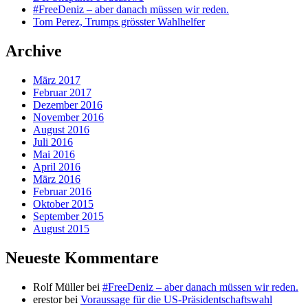
#FreeDeniz – aber danach müssen wir reden.
Tom Perez, Trumps grösster Wahlhelfer
Archive
März 2017
Februar 2017
Dezember 2016
November 2016
August 2016
Juli 2016
Mai 2016
April 2016
März 2016
Februar 2016
Oktober 2015
September 2015
August 2015
Neueste Kommentare
Rolf Müller
bei
#FreeDeniz – aber danach müssen wir reden.
erestor
bei
Voraussage für die US-Präsidentschaftswahl