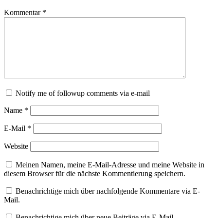
Kommentar
*
Notify me of followup comments via e-mail
Name
*
E-Mail
*
Website
Meinen Namen, meine E-Mail-Adresse und meine Website in
diesem Browser für die nächste Kommentierung speichern.
Benachrichtige mich über nachfolgende Kommentare via E-
Mail.
Benachrichtige mich über neue Beiträge via E-Mail.