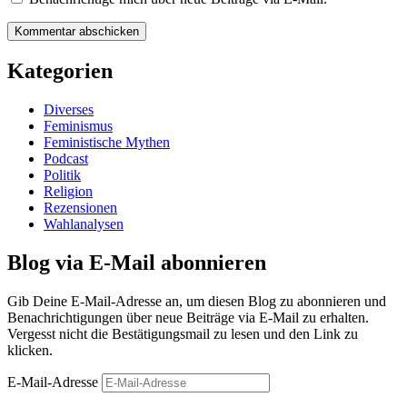
Kategorien
Diverses
Feminismus
Feministische Mythen
Podcast
Politik
Religion
Rezensionen
Wahlanalysen
Blog via E-Mail abonnieren
Gib Deine E-Mail-Adresse an, um diesen Blog zu abonnieren und
Benachrichtigungen über neue Beiträge via E-Mail zu erhalten.
Vergesst nicht die Bestätigungsmail zu lesen und den Link zu
klicken.
E-Mail-Adresse