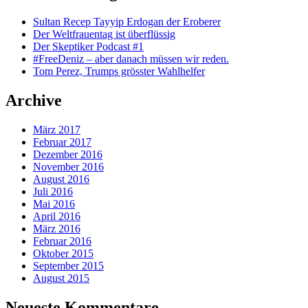
Sultan Recep Tayyip Erdogan der Eroberer
Der Weltfrauentag ist überflüssig
Der Skeptiker Podcast #1
#FreeDeniz – aber danach müssen wir reden.
Tom Perez, Trumps grösster Wahlhelfer
Archive
März 2017
Februar 2017
Dezember 2016
November 2016
August 2016
Juli 2016
Mai 2016
April 2016
März 2016
Februar 2016
Oktober 2015
September 2015
August 2015
Neueste Kommentare