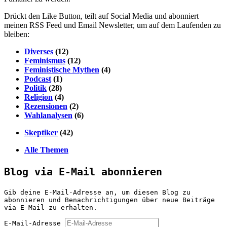
Drückt den Like Button, teilt auf Social Media und abonniert
meinen RSS Feed und Email Newsletter, um auf dem Laufenden zu
bleiben:
Diverses
(12)
Feminismus
(12)
Feministische Mythen
(4)
Podcast
(1)
Politik
(28)
Religion
(4)
Rezensionen
(2)
Wahlanalysen
(6)
Skeptiker
(42)
Alle Themen
Blog via E-Mail abonnieren
Gib deine E-Mail-Adresse an, um diesen Blog zu
abonnieren und Benachrichtigungen über neue Beiträge
via E-Mail zu erhalten.
E-Mail-Adresse