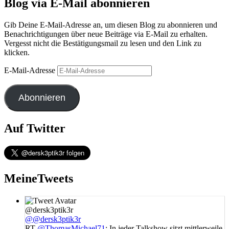
Blog via E-Mail abonnieren
Gib Deine E-Mail-Adresse an, um diesen Blog zu abonnieren und
Benachrichtigungen über neue Beiträge via E-Mail zu erhalten.
Vergesst nicht die Bestätigungsmail zu lesen und den Link zu
klicken.
E-Mail-Adresse
Abonnieren
Auf Twitter
MeineTweets
@dersk3ptik3r
@@dersk3ptik3r
RT
@ThomasMichael71
: In jeder Talkshow sitzt mittlerweile