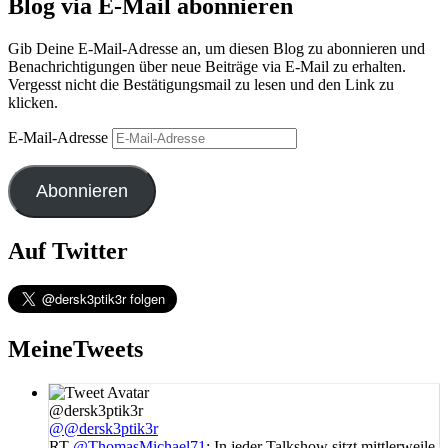
Blog via E-Mail abonnieren
Gib Deine E-Mail-Adresse an, um diesen Blog zu abonnieren und
Benachrichtigungen über neue Beiträge via E-Mail zu erhalten.
Vergesst nicht die Bestätigungsmail zu lesen und den Link zu
klicken.
E-Mail-Adresse
Abonnieren
Auf Twitter
MeineTweets
@dersk3ptik3r
@@dersk3ptik3r
RT
@ThomasMichael71
: In jeder Talkshow sitzt mittlerweile