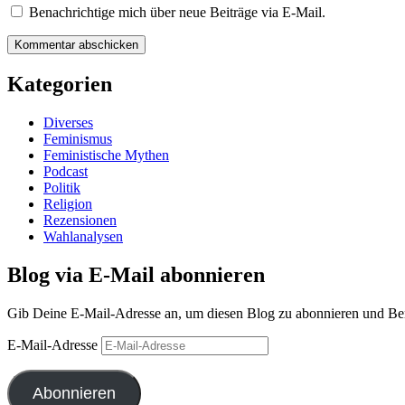
Benachrichtige mich über neue Beiträge via E-Mail.
Kategorien
Diverses
Feminismus
Feministische Mythen
Podcast
Politik
Religion
Rezensionen
Wahlanalysen
Blog via E-Mail abonnieren
Gib Deine E-Mail-Adresse an, um diesen Blog zu abonnieren und Benac
E-Mail-Adresse
Abonnieren