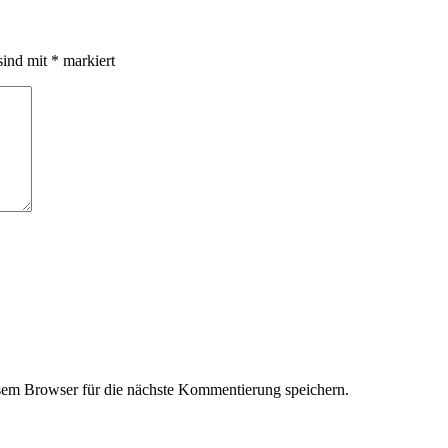
sind mit
*
markiert
em Browser für die nächste Kommentierung speichern.