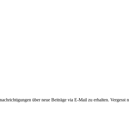
hrichtigungen über neue Beiträge via E-Mail zu erhalten. Vergesst ni