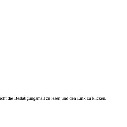
cht die Bestätigungsmail zu lesen und den Link zu klicken.