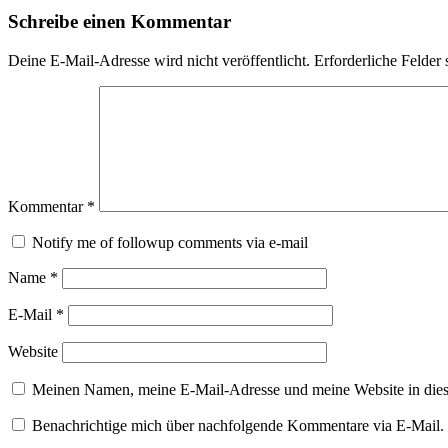
Schreibe einen Kommentar
Deine E-Mail-Adresse wird nicht veröffentlicht.
Erforderliche Felder 
Kommentar
*
Notify me of followup comments via e-mail
Name
*
E-Mail
*
Website
Meinen Namen, meine E-Mail-Adresse und meine Website in dies
Benachrichtige mich über nachfolgende Kommentare via E-Mail.