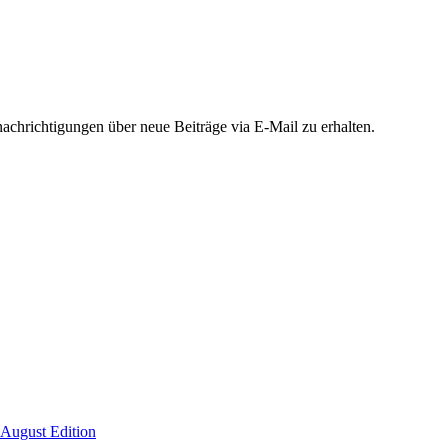
chrichtigungen über neue Beiträge via E-Mail zu erhalten.
 August Edition