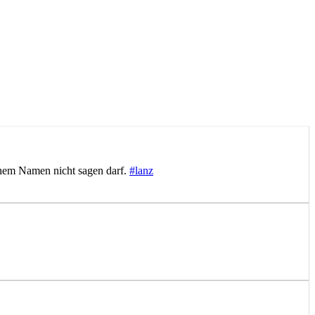
schem Namen nicht sagen darf.
#lanz