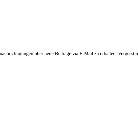
hrichtigungen über neue Beiträge via E-Mail zu erhalten. Vergesst ni