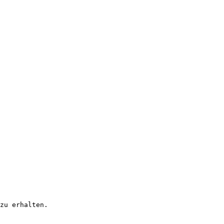
zu erhalten.