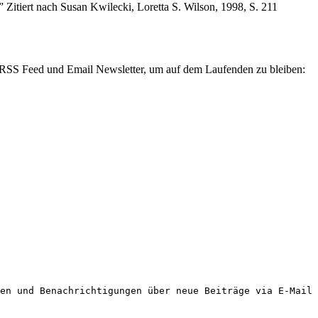
 Zitiert nach Susan Kwilecki, Loretta S. Wilson, 1998, S. 211
n RSS Feed und Email Newsletter, um auf dem Laufenden zu bleiben:
en und Benachrichtigungen über neue Beiträge via E-Mail 