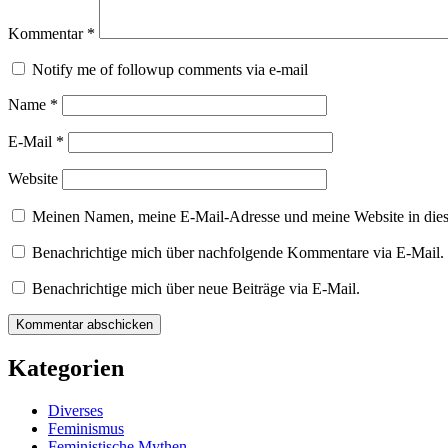
Kommentar
*
Notify me of followup comments via e-mail
Name
*
E-Mail
*
Website
Meinen Namen, meine E-Mail-Adresse und meine Website in dies
Benachrichtige mich über nachfolgende Kommentare via E-Mail.
Benachrichtige mich über neue Beiträge via E-Mail.
Kategorien
Diverses
Feminismus
Feministische Mythen