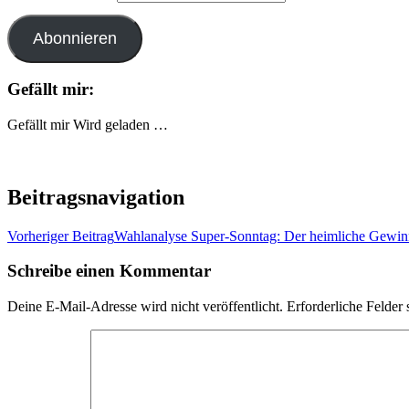
Abonnieren
Gefällt mir:
Gefällt mir
Wird geladen …
Beitragsnavigation
Vorheriger Beitrag
Wahlanalyse Super-Sonntag: Der heimliche Gewin
Schreibe einen Kommentar
Deine E-Mail-Adresse wird nicht veröffentlicht.
Erforderliche Felder 