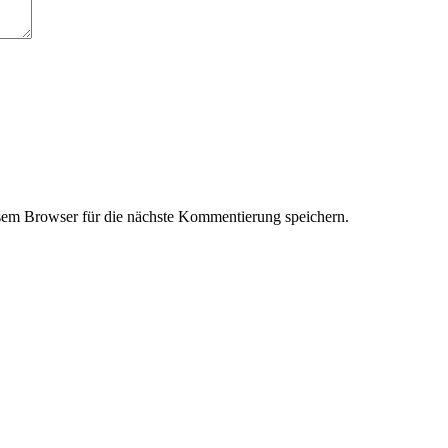
em Browser für die nächste Kommentierung speichern.