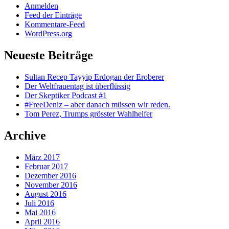
Anmelden
Feed der Einträge
Kommentare-Feed
WordPress.org
Neueste Beiträge
Sultan Recep Tayyip Erdogan der Eroberer
Der Weltfrauentag ist überflüssig
Der Skeptiker Podcast #1
#FreeDeniz – aber danach müssen wir reden.
Tom Perez, Trumps grösster Wahlhelfer
Archive
März 2017
Februar 2017
Dezember 2016
November 2016
August 2016
Juli 2016
Mai 2016
April 2016