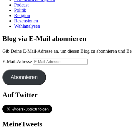
Podcast
Politik
Religion
Rezensionen
Wahlanalysen
Blog via E-Mail abonnieren
Gib Deine E-Mail-Adresse an, um diesen Blog zu abonnieren und Benac
E-Mail-Adresse
Abonnieren
Auf Twitter
MeineTweets