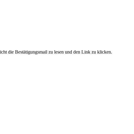
cht die Bestätigungsmail zu lesen und den Link zu klicken.